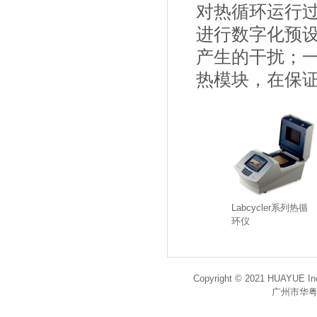
对热循环运行
进行数字化预
产生的干扰；一台
热模块，在保
Labcycler系列热循
环仪
Copyright © 2021 HUAYUE Inc
广州市华粤