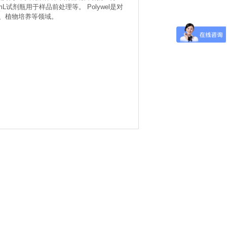
试剂瓶用于样品前处理等。 Polywel是对
、植物培养等领域。