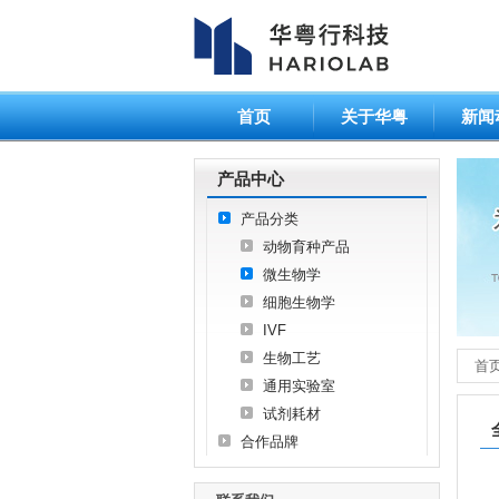
首页
关于华粤
新闻
产品中心
产品分类
动物育种产品
微生物学
细胞生物学
IVF
生物工艺
首
通用实验室
试剂耗材
合作品牌