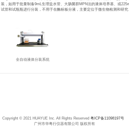
装，如用于批量制备9mL生理盐水管、大肠菌群MPN法的液体培养基、或225mL
试管和试瓶瓶进行分装，不用于在酶标板分液，主要定位于微生物检测和研究
全自动液体分装系统
Copyright © 2021 HUAYUE Inc. All Rights Reserved
粤ICP备11098197号
广州市华粤行仪器有限公司 版权所有