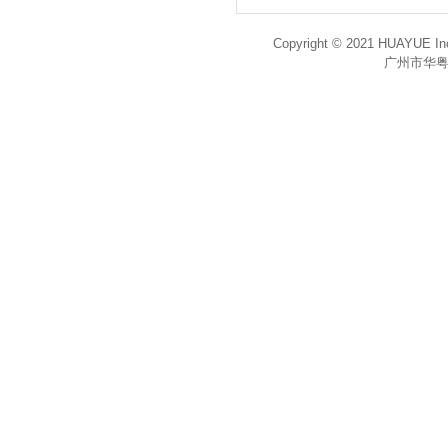
Copyright © 2021 HUAYUE Inc
广州市华粤