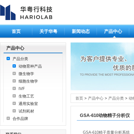
首页
关于华粤
新闻动态
产品中心
产品中心
产品分类
动物育种产品
微生物学
细胞生物学
IVF
生物工艺
首页
>
产品中心
>
产品分类
>
动
通用实验室
试剂耗材
GSA-610动物精子分析仪
合作品牌
GSA-610精子质量分析系统