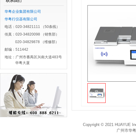
联系我们
华粤企业集团有限公司
华粤行仪器有限公司
电话：020-34821111 （50条线）
传真：020-34820098 （销售部）
020-34829878 （维修部）
邮编：511442
地址：广州市番禺区兴南大道483号
华粤大厦
Copyright © 2021 HUAYUE Inc
广州市华粤