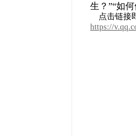
生？”“如
点击链接
https://v.qq