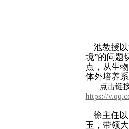
池教授以
境”的问题
点，从生物
体外培养系
点击链接
https://v.qq
徐主任以
玉，带领大