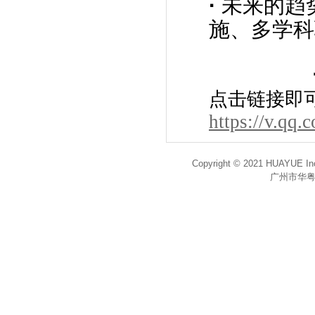
·
未来的趋
施、多学科
点击链接即
https://v.qq
Copyright © 2021 HUAYUE Inc
广州市华粤