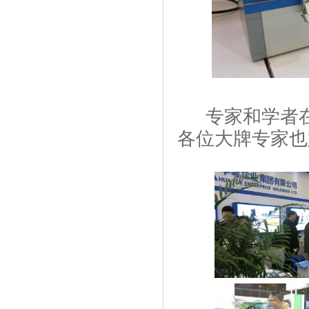
专家和学者在
各位大牌专家也