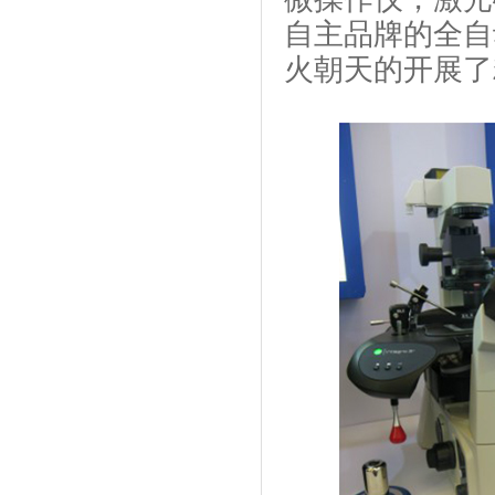
自主品牌的全自
火朝天的开展了