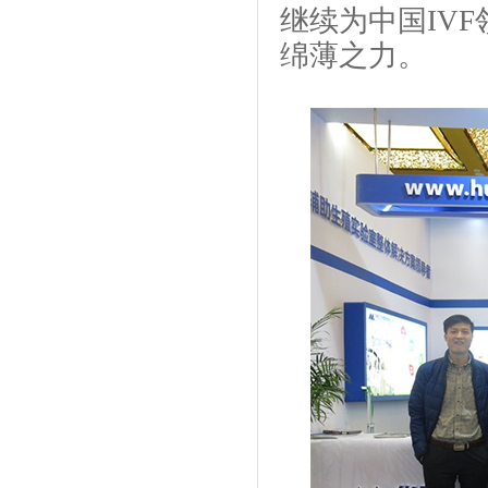
继续为中国IV
绵薄之力。