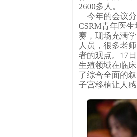
2600多人。
今年的会议分
CSRM青年医
赛，现场充满学
人员，很多老师
者的观点。17
生殖领域在临床
了综合全面的叙
子宫移植让人感