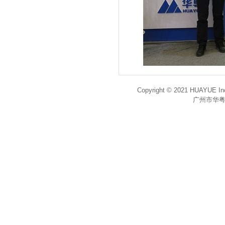
Copyright © 2021 HUAYUE Inc
广州市华粤