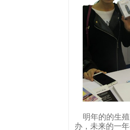
明年的的生殖
办，未来的一年