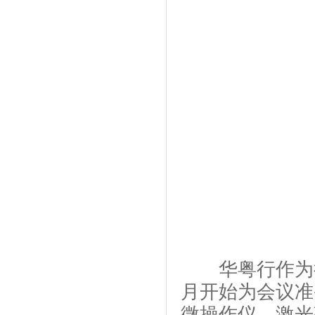
华粤行作为行
月开始为会议准
微操作仪，激光