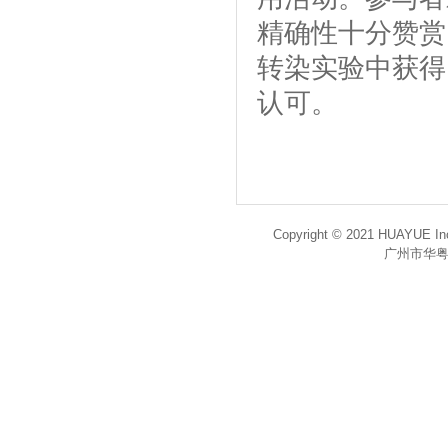
精确性十分赞赏
转染实验中获得
认可。
Copyright © 2021 HUAYUE Inc
广州市华粤