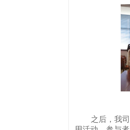
之后，我司技
用活动。参与者