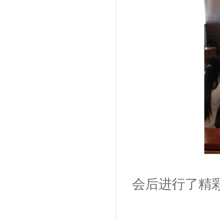
会后进行了精