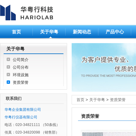
首页
关于华粤
新闻动态
产品中心
关于华粤
公司简介
公司分布
环境设施
资质荣誉
联系我们
首页
>
关于华粤
>
资质荣誉
华粤企业集团有限公司
资质荣誉
华粤行仪器有限公司
电话：020-34821111 （50条线）
传真：020-34820098 （销售部）