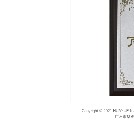
Copyright © 2021 HUAYUE Inc
广州市华粤