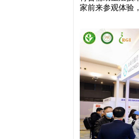
家前来参观体验