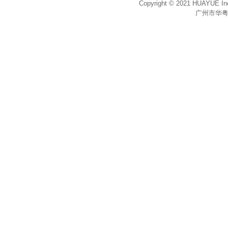
Copyright © 2021 HUAYUE Inc
广州市华粤