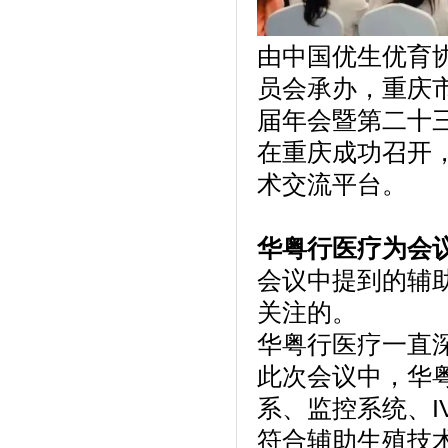
由中国优生优育
员会承办，重庆
届年会暨第二十三
在重庆成功召开
术交流平台。
华粤行医疗为会
会议中提到的辅
关注的。
华粤行医疗一直
此次会议中，华
系、监控系统、I
符合辅助生殖技